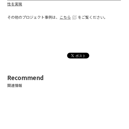
性を実現
その他のプロジェクト事例は、
こちら
をご覧ください。
Recommend
関連情報