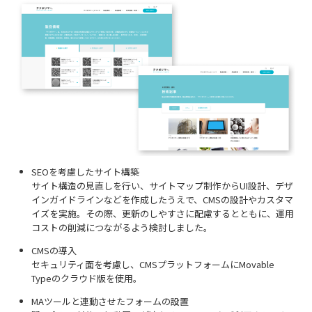
SEOを考慮したサイト構築
サイト構造の⾒直しを行い、サイトマップ制作からUI設計、デザ
インガイドラインなどを作成したうえで、CMSの設計やカスタマ
イズを実施。その際、更新のしやすさに配慮するとともに、運⽤
コストの削減につながるよう検討しました。
CMSの導⼊
セキュリティ⾯を考慮し、CMSプラットフォームにMovable
Typeのクラウド版を使⽤。
MAツールと連動させたフォームの設置