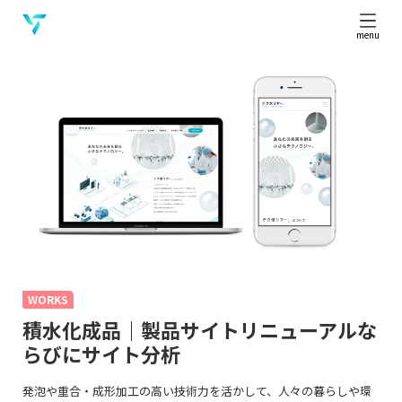
menu
WORKS
積水化成品｜製品サイトリニューアルな
らびにサイト分析
発泡や重合・成形加工の高い技術力を活かして
、人々の暮らしや環