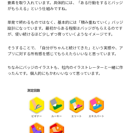
要素を取り入れています。具体的には、「ある行動をするとバッジ
がもらえる」という仕組みですね。
単発で終わるものではなく、基本的には「積み重ねていく」バッジ
設計になっています。最初からある程度はバッジがもらえるのです
が、使い続けるほど少しずつ育っていくようなイメージです。
そうすることで、「自分がちゃんと続けてきた」という実感や、ア
プリに対する所有感を感じてもらえたらいいなと思っています。
ちなみにバッジのイラストも、社内のイラストレーターと一緒に作
ったんです。個人的にもかわいいなって思っています。