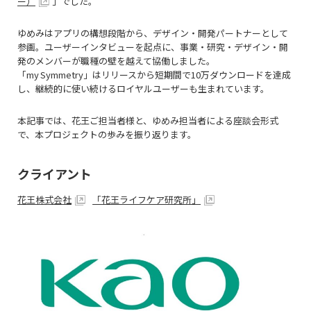
ー）
」でした。
ゆめみはアプリの構想段階から、デザイン・開発パートナーとして
参画。ユーザーインタビューを起点に、事業・研究・デザイン・開
発のメンバーが職種の壁を越えて協働しました。
「my
Symmetry
」はリリースから短期間で10万ダウンロードを達成
し、継続的に使い続けるロイヤルユーザーも生まれています。
本記事では、花王ご担当者様と、ゆめみ担当者による座談会形式
で、本プロジェクトの歩みを振り返ります。
クライアント
花王株式会社
「花王ライフケア研究所」