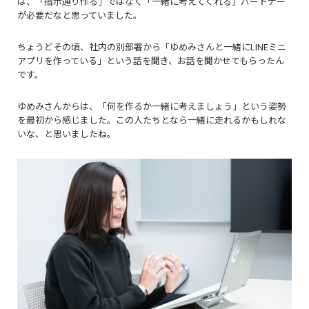
は、「指示通り作る」ではなく「一緒に考えてくれる」パートナー
が必要だなと思っていました。
ちょうどその頃、社内の別部署から「ゆめみさんと一緒にLINEミニ
アプリを作っている」という話を聞き、お話を聞かせてもらったん
です。
ゆめみさんからは、「何を作るか一緒に考えましょう」という姿勢
を最初から感じました。この人たちとなら一緒に走れるかもしれな
いな、と思いましたね。