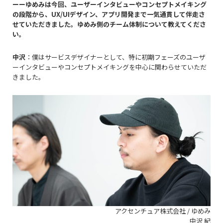
ーーゆめみは今回、ユーザーインタビューやコンセプトメイキング
の段階から、
UX/UIデザイン、
アプリ開発まで一気通貫して伴走さ
せていただきました。ゆめみ側のチーム体制について教えてくださ
い。
中沢
：僕はサービスデザイナーとして、特に初期フェーズのユーザ
ーインタビューやコンセプトメイキングを中心に関わらせていただ
きました。
アクセンチュア株式会社 / ゆめみ
中沢 紀