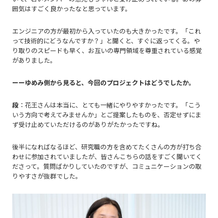
囲気はすごく良かったなと思っています。
エンジニアの方が最初から入っていたのも大きかったです。「これ
って技術的にどうなんですか？」と聞くと、すぐに返ってくる。や
り取りのスピードも早く、お互いの専門領域を尊重されている感覚
がありました。
ーーゆめみ側から見ると、今回のプロジェクトはどうでしたか。
段
：花王さんは本当に、とても一緒にやりやすかったです。「こう
いう方向で考えてみませんか」とご提案したものを、否定せずにま
ず受け止めていただけるのがありがたかったですね。
後半になればなるほど、研究職の方を含めてたくさんの方が打ち合
わせに参加されていましたが、皆さんこちらの話をすごく聞いてく
ださって。質問ばかりしていたのですが、コミュニケーションの取
りやすさが抜群でした。