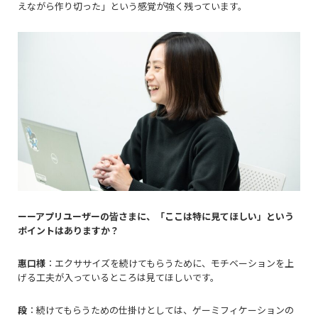
えながら作り切った」という感覚が強く残っています。
ーーアプリユーザーの皆さまに、「ここは特に見てほしい」という
ポイントはありますか？
惠口様
：エクササイズを続けてもらうために、モチベーションを上
げる工夫が入っているところは見てほしいです。
段
：続けてもらうための仕掛けとしては、ゲーミフィケーションの