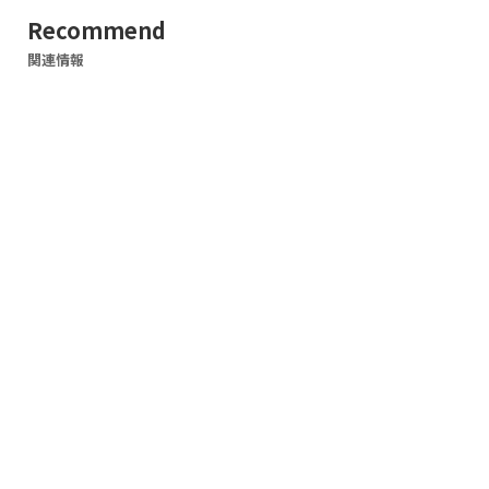
Recommend
関連情報
WORKS
開発