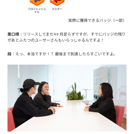
実際に獲得できるバッジ（一部）
惠口様
：リリースしてまだ
4ヶ月足らずですが、
すでにバッジの残り
があとふたつのユーザーさんもいらっしゃるんですよ！
段
：えっ、本当ですか！？ 最後まで到達したらすごいですよ。