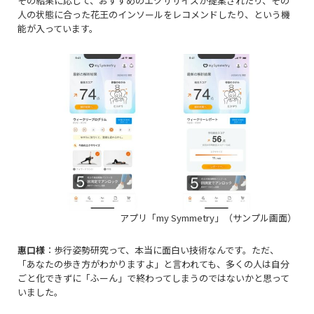
その結果に応じて、おすすめのエクササイズが提案されたり、その
人の状態に合った花王のインソールをレコメンドしたり、という機
能が入っています。
アプリ「
my Symmetry
」（サンプル画面）
惠口様
：歩行姿勢研究って、本当に面白い技術なんです。ただ、
「あなたの歩き方がわかりますよ」と言われても、多くの人は自分
ごと化できずに「ふーん」で終わってしまうのではないかと思って
いました。