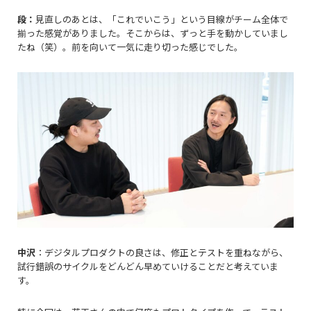
段：
見直しのあとは、「これでいこう」という目線がチーム全体で
揃った感覚がありました。そこからは、ずっと手を動かしていまし
たね（笑）。前を向いて一気に走り切った感じでした。
中沢
：デジタルプロダクトの良さは、修正とテストを重ねながら、
試行錯誤のサイクルをどんどん早めていけることだと考えていま
す。