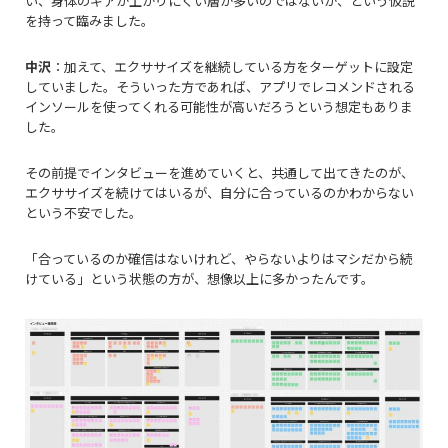
い、身体のギアが上がりにくい層が多いのではないか、という仮説
を持って臨みました。
中沢
：加えて、エクササイズを継続している方をターゲットに設定
していました。そういった方であれば、アプリでレコメンドされる
インソールを使ってくれる可能性が高いだろうという想定もありま
した。
その前提でインタビューを進めていくと、共通して出てきたのが、
エクササイズを続けてはいるが、自分に合っているのかわからない
という不安でした。
「合っているのか確信はないけれど、やらないよりはマシだから続
けている」という状態の方が、想像以上に多かったんです。