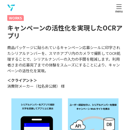
menu
WORKS
キャンペーンの活性化を実現したOCRア
プリ
商品パッケージに貼られているキャンペーン応募シールに印字され
たシリアルナンバーを、スマホアプリ内のカメラで撮影してOCR処
理することで、シリアルナンバーの入力の手間を軽減します。利用
者さまの応募完了までの体験をスムーズにすることにより、キャン
ペーンの活性化を実現。
＜クライアント＞
消費財メーカー（社名非公開） 様