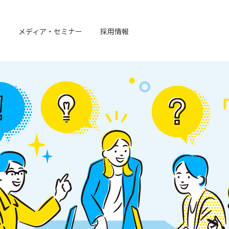
例
メディア・セミナー
採用情報