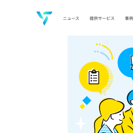
ニュース
提供サービス
事