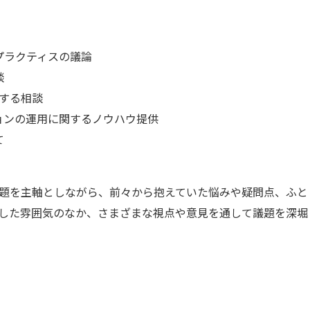
プラクティスの議論
談
関する相談
ョンの運用に関するノウハウ提供
て
題を主軸としながら、前々から抱えていた悩みや疑問点、ふと
した雰囲気のなか、さまざまな視点や意見を通して議題を深堀