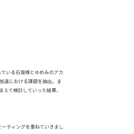
れている石坂様とゆめみのアカ
加速における課題を抽出。ま
まえて検討していった結果、
ミーティングを重ねていきまし