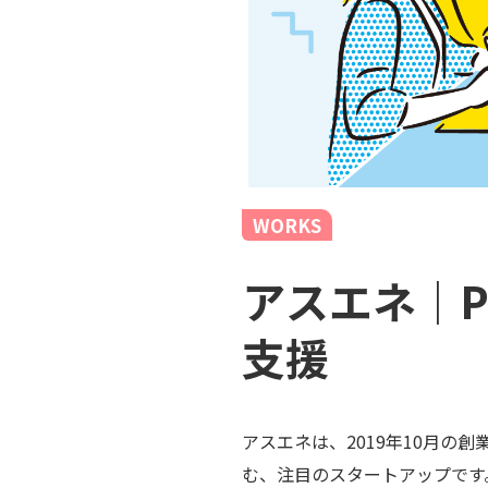
WORKS
アスエネ｜
⽀援
アスエネは、2019年10月
む、注目のスタートアップです