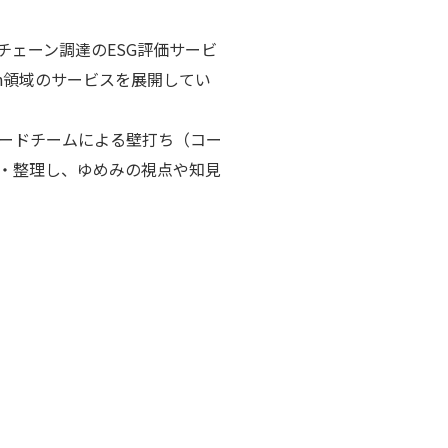
チェーン調達のESG評価サービ
Tech領域のサービスを展開してい
リードチームによる壁打ち（コー
・整理し、ゆめみの視点や知見