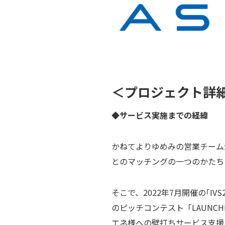
＜プロジェクト詳
◆サービス実施までの経緯
かねてよりゆめみの営業チーム
とのマッチングの一つのかたち
そこで、2022年7月開催の｢I
のピッチコンテスト「LAUNC
エネ様への壁打ちサービス⽀援