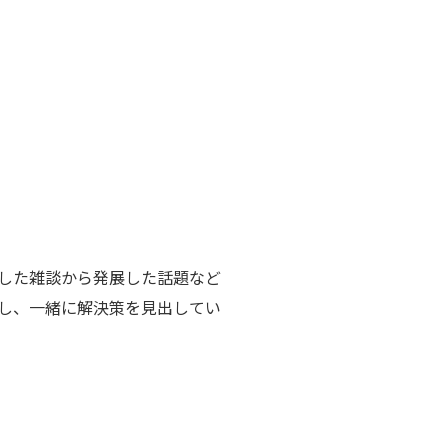
した雑談から発展した話題など
し、一緒に解決策を見出してい