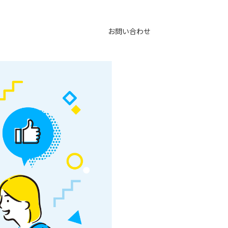
お問い合わせ