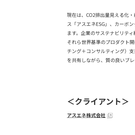
現在は、CO2排出量見える化
ス「
アスエネESG
」、カーボンク
ます。企業のサステナビリティ
それら世界基準のプロダクト開
チング＋コンサルティング）支
を共有しながら、質の良いブレ
＜クライアント＞
アスエネ株式会社