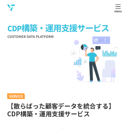
menu
SERVICE
【散らばった顧客データを統合する】
CDP構築・運用支援サービス