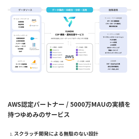
AWS認定パートナー / 5000万MAUの実績を
持つゆめみのサービス
スクラッチ開発による無駄のない設計