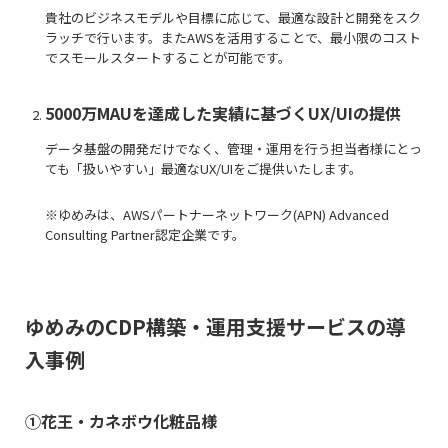
貴社のビジネスモデルや目標に応じて、最適な設計と開発をスク
ラッチで行います。またAWSを活用することで、最小限のコスト
でスモールスタートすることが可能です。
5000万MAUを達成した実績に基づくUX/UIの提供
データ基盤の開発だけでなく、管理・運用を行う担当者様にとっ
ても「扱いやすい」最適なUX/UIをご提供いたします。
※ゆめみは、AWSパートナーネットワーク(APN) Advanced
Consulting Partner認定企業です。
ゆめみのCDP構築・運用支援サービスの導
入事例
①花王・カネボウ化粧品様