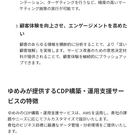
ンテーション、ターゲティングを行うなど、精度の高いマー
ケティング施策の実行が可能です。
顧客体験を向上させ、エンゲージメントを高めた
い
顧客のあらゆる情報を横断的に分析することで、より「深い
顧客理解」を実現します。サービス改善のための意思決定材
料が提供されることで、顧客体験を継続的にブラッシュアッ
プできます。
ゆめみが提供するCDP構築・運用支援サー
ビスの特徴
ゆめみのCDP構築・運用支援サービスは、AWSを活用し、貴社の課
題やニーズに応じてフルカスタマイズで設計いたします。
貴社のビジネス目標に最適なデータ管理・分析環境をご提供いたし
ます。