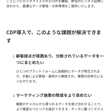
ごとにフルカスタマイズされたCDPを構築。貴社のビジネス目標に
合わせた、最適なデータ管理・分析環境をご提供いたします。
CDP導入で、このような課題が解決できま
す
顧客接点が複数あり、分断されているデータを一
つにまとめたい
ひとつのプラットフォームに自動的にデータが統合されま
す。手動による管理・運用から解放され、業務の効率化にも
つながります。
マーケティング施策の精度をより高めたい
複数のチャネルから得られるデータを掛け合わせることで、
より精密なペルソナを設計できます。データに基づくセグメ