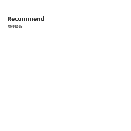
Recommend
関連情報