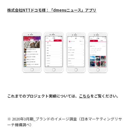
株式会社NTTドコモ様：「dmenuニュース」アプリ
これまでのプロジェクト実績については、
こちら
をご覧ください。
※ 2020年3月期_ブランドのイメージ調査（日本マーケティングリサ
ーチ機構調べ）