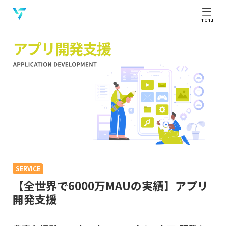
menu
SERVICE
【全世界で6000万MAUの実績】アプリ
開発支援