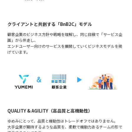
クライアントと共創する「BnB2C」モデル
顧客企業のビジネス方針や戦略を理解し、同じ目線で「サービス企
画」から伴走し、
エンドユーザー向けのサービスを展開していくビジネスモデルを掲
げています。
QUALITY & AGILITY（高品質と高機動性）
ゆめみにとって、品質と機動性はトレードオフではありません。
大手企業が期待するような品質を、柔軟で機動力あるチームの形で