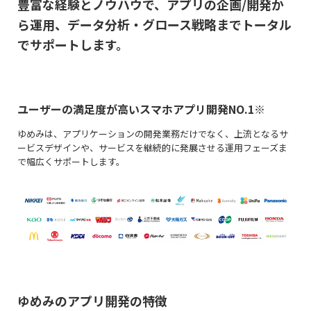
豊富な経験とノウハウで、アプリの企画/開発か
ら運用、
データ分析・グロース戦略までトータル
でサポートします。
ユーザーの満足度が高いスマホアプリ開発NO.1※
ゆめみは、アプリケーションの開発業務だけでなく、上流となるサ
ービスデザインや、サービスを継続的に発展させる運用フェーズま
で幅広くサポートします。
ゆめみのアプリ開発の特徴