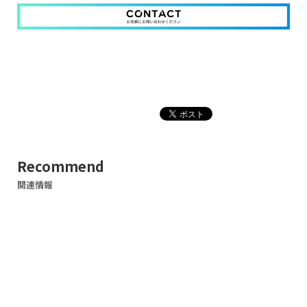
Recommend
関連情報