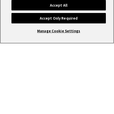
Accept All
Accept Only Required
Manage Cookie Settings
RECRUIT
圧倒的な成長環境で働きませんか?