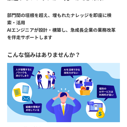
部門間の垣根を超え、埋もれたナレッジを即座に検
索・活用
AIエンジニアが設計・構築し、急成長企業の業務改革
を伴走サポートします
こんな悩みはありませんか？