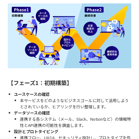
【フェーズ1：初期構築】
ユースケースの確認
本サービスをどのようなビジネスゴールに対して活用しよう
とされているか、ヒアリングを行い整理します。
データソースの確認
連携する各システム（メール、Slack、Notionなど）の情報特
性とAPI連携の可能性を調査します。
設計とプロトタイピング
連携フロー、UX/UI、セキュリティ設計し、プロトタイプを作