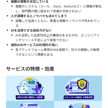
組織の情報が点在している
複数のシステム（メール、Slack、Notionなど）に情報が散在
し、部門間の壁に阻まれて知識が共有されない
人が退職するとノウハウも消えてしまう
退職した社員とともに、貴重な経験やノウハウが失われてい
る
AIを活用できる技術力がない
AIを活用した生産性向上の構想はあるものの、エンジニアリ
ングリソース不足により実現できない
個別のAIサービスは利用料が高い
各プラットフォーム専用のAIは高額で、別々の情報しか取得
できないという課題もある
サービスの特徴・効果