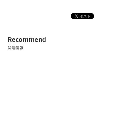
Recommend
関連情報