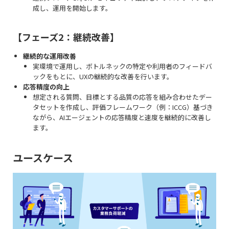
成し、運用を開始します。
【フェーズ2：継続改善】
継続的な運用改善
実環境で運用し、ボトルネックの特定や利用者のフィードバ
ックをもとに、UXの継続的な改善を行います。
応答精度の向上
想定される質問、目標とする品質の応答を組み合わせたデー
タセットを作成し、評価フレームワーク（例：ICCG）基づき
ながら、AIエージェントの応答精度と速度を継続的に改善し
ます。
ユースケース