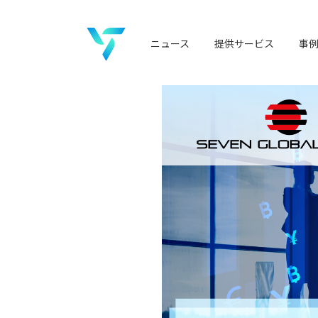
ニュース
提供サービス
事