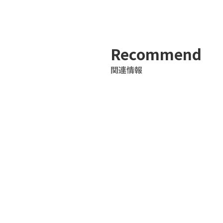
Recommend
関連情報