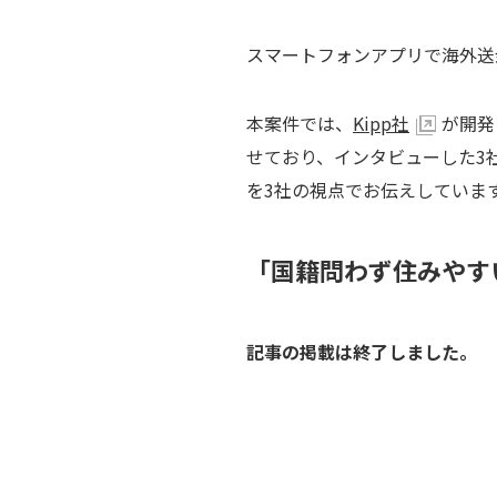
スマートフォンアプリで海外送
本案件では、
Kipp社
が開発
せており、インタビューした3
を3社の視点でお伝えしていま
「国籍問わず住みやす
記事の掲載は終了しました。