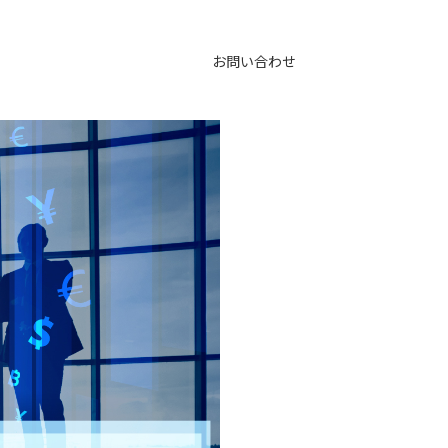
お問い合わせ