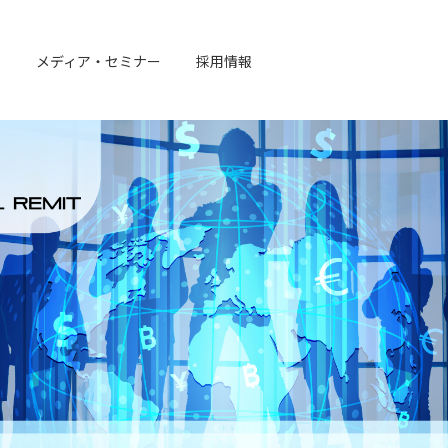
例
メディア・セミナー
採用情報