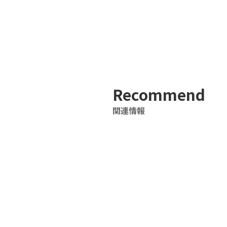
Recommend
関連情報