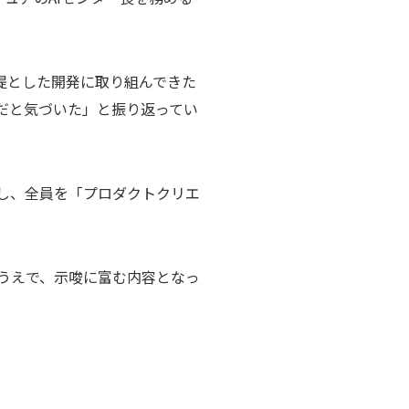
提とした開発に取り組んできた
だと気づいた」と振り返ってい
し、全員を「プロダクトクリエ
うえで、示唆に富む内容となっ