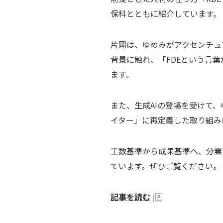
保科とともに紹介しています。
片岡は、ゆめみがアクセンチュ
背景に触れ、「FDEという言
ます。
また、生成AIの登場を受けて
イター」に再定義した取り組み
工数基準から成果基準へ、分業
ています。ぜひご覧ください。
記事を読む