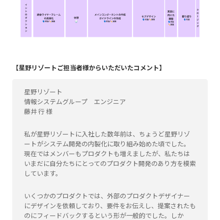
【星野リゾートご担当者様からいただいたコメント】
星野リゾート
情報システムグループ エンジニア
藤井 行 様
私が星野リゾートに入社した数年前は、ちょうど星野リゾ
ートがシステム開発の内製化に取り組み始めた頃でした。
現在ではメンバーもプロダクトも増えましたが、私たちは
いまだに自分たちにとってのプロダクト開発のあり方を模索
しています。
いくつかのプロダクトでは、外部のプロダクトデザイナー
にデザインを依頼しており、要件をお伝えし、提案されたも
のにフィードバックするという形が一般的でした。しか