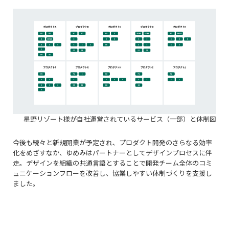
星野リゾート様が自社運営されているサービス（一部）と体制図
今後も続々と新規開業が予定され、プロダクト開発のさらなる効率
化をめざすなか、ゆめみはパートナーとしてデザインプロセスに伴
走。デザインを組織の共通言語とすることで開発チーム全体のコミ
ュニケーションフローを改善し、協業しやすい体制づくりを支援し
ました。