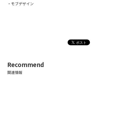
・モブデザイン
Recommend
関連情報