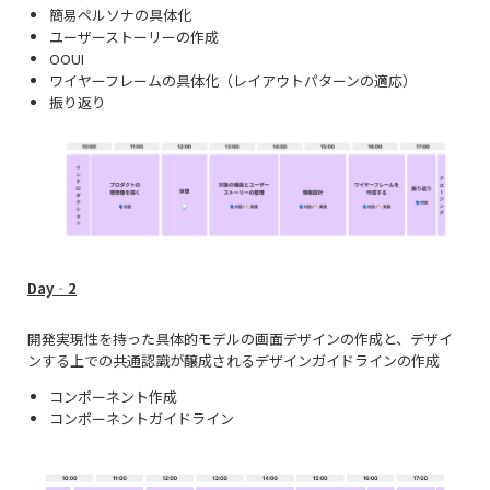
簡易ペルソナの具体化
ユーザーストーリーの作成
OOUI
ワイヤーフレームの具体化（レイアウトパターンの適応）
振り返り
Day‐2
開発実現性を持った具体的モデルの画面デザインの作成と、デザイ
ンする上での共通認識が醸成されるデザインガイドラインの作成
コンポーネント作成
コンポーネントガイドライン